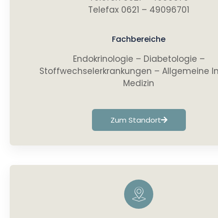
Telefax 0621 – 49096701
Fachbereiche
Endokrinologie – Diabetologie –
Stoffwechselerkrankungen – Allgemeine I
Medizin
Zum Standort