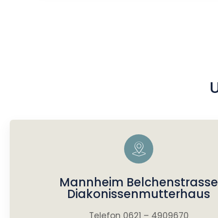
Mannheim Belchenstrasse
Diakonissenmutterhaus
Telefon 0621 – 4909670