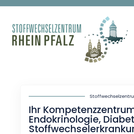
Stoffwechselzentru
Ihr Kompetenzzentrum
Endokrinologie, Diabet
Stoffwechselerkrank