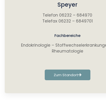
Speyer
Telefon 06232 – 684970
Telefax 06232 – 6849701
Fachbereiche
Endokrinologie – Stoffwechselerkrankung
Rheumatologie
Zum Standort