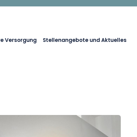
re Versorgung
Stellenangebote und Aktuelles