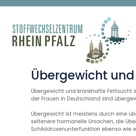
Übergewicht un
Übergewicht und krankhafte Fettsucht si
der Frauen in Deutschland sind übergew
Übergewicht ist meistens durch eine üb
seltenere hormonelle Ursachen, die Übe
Schilddrüsenunterfunktion ebenso wie 