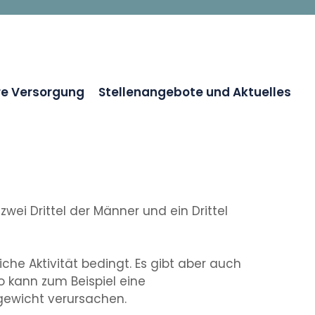
re Versorgung
Stellenangebote und Aktuelles
wei Drittel der Männer und ein Drittel
he Aktivität bedingt. Es gibt aber auch
o kann zum Beispiel eine
gewicht verursachen.