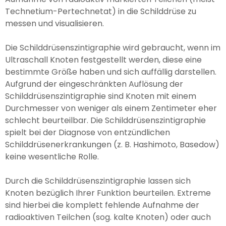
Technetium-Pertechnetat) in die Schilddrüse zu
messen und visualisieren.
Die Schilddrüsenszintigraphie wird gebraucht, wenn im
Ultraschall Knoten festgestellt werden, diese eine
bestimmte Größe haben und sich auffällig darstellen.
Aufgrund der eingeschränkten Auflösung der
Schilddrüsenszintigraphie sind Knoten mit einem
Durchmesser von weniger als einem Zentimeter eher
schlecht beurteilbar. Die Schilddrüsenszintigraphie
spielt bei der Diagnose von entzündlichen
Schilddrüsenerkrankungen (z. B. Hashimoto, Basedow)
keine wesentliche Rolle.
Durch die Schilddrüsenszintigraphie lassen sich
Knoten bezüglich Ihrer Funktion beurteilen. Extreme
sind hierbei die komplett fehlende Aufnahme der
radioaktiven Teilchen (sog. kalte Knoten) oder auch