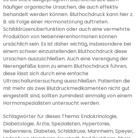
häufiger organische Ursachen, die auch effektiv
behandelt werden können. Bluthochdruck kann hier z.
B. als Folge einer Hormonstörung auftreten.
Schilddrüsenüberfunktion oder auch eine vermehrte
Produktion von Nebennierenhormonen können
ursächlich sein. Es ist daher wichtig, insbesondere bei
einem schwer einzustellenden Bluthochdruck diese
Ursachen auszuschließen. Auch eine Verengung der
Nierengefäße kann zu einem Bluthochdruck führen,
diese lässt sich durch eine einfache
Ultraschalluntersuchung ausschließen. Patienten die
mit mehr als zwei Blutdruckmedikamenten nicht gut
eingestellt sind, sollten zumindest einmalig von einem
Hormonspezialisten untersucht werden.
Schlagwörter für dieses Thema: Endokrinologie,
Diabetologie, Ärzte, Spezialisten, Hypertonie,
Nebenniere, Diabetes, Schilddrüse, Mannheim, Speyer,