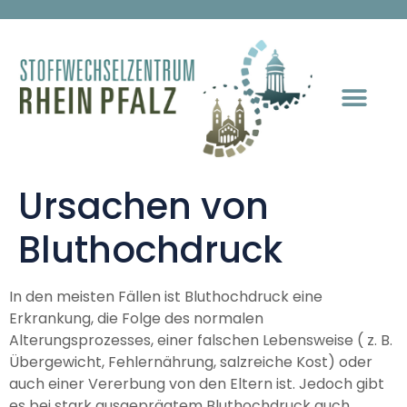
Ursachen von
Bluthochdruck
In den meisten Fällen ist Bluthochdruck eine
Erkrankung, die Folge des normalen
Alterungsprozesses, einer falschen Lebensweise ( z. B.
Übergewicht, Fehlernährung, salzreiche Kost) oder
auch einer Vererbung von den Eltern ist. Jedoch gibt
es bei stark ausgeprägtem Bluthochdruck auch